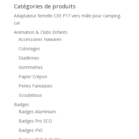
Catégories de produits
Adaptateur femelle CEE P17 vers mâle pour camping-
car
Animation & Clubs Enfants
Accessoires Hawaïen
Coloriages
Diadèmes
Gommettes
Papier Crépon
Perles Fantaisies
Scoubidous
Badges
Badges Aluminium
Badges Pro ECO
Badges PVC