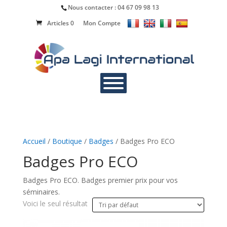
Nous contacter :
04 67 09 98 13
Articles 0
Mon Compte
Accueil
/
Boutique
/
Badges
/ Badges Pro ECO
Badges Pro ECO
Badges Pro ECO. Badges premier prix pour vos
séminaires.
Voici le seul résultat