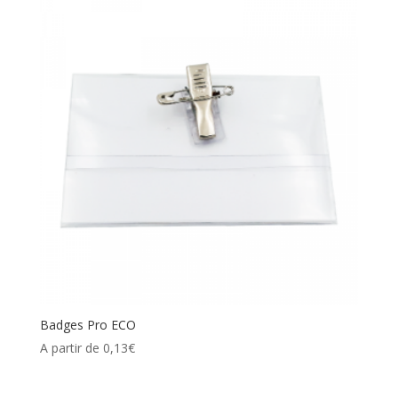
Badges Pro ECO
A partir de
0,13
€