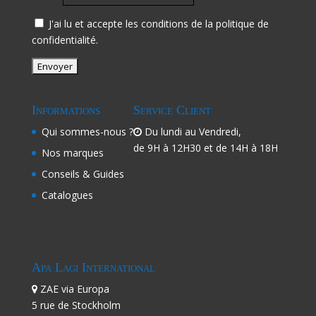
J'ai lu et accepte les conditions de la politique de
confidentialité.
Informations
Service Client
Qui sommes-nous ?
Du lundi au Vendredi,
de 9H à 12H30 et de 14H à 18H
Nos marques
Conseils & Guides
Catalogues
Apa Lagi International
ZAE via Europa
5 rue de Stockholm