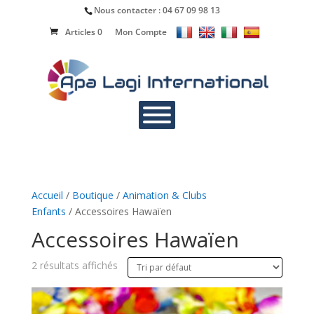
Nous contacter :
04 67 09 98 13
Articles 0
Mon Compte
Accueil
/
Boutique
/
Animation & Clubs
Enfants
/ Accessoires Hawaïen
Accessoires Hawaïen
2 résultats affichés