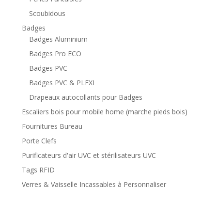
Scoubidous
Badges
Badges Aluminium
Badges Pro ECO
Badges PVC
Badges PVC & PLEXI
Drapeaux autocollants pour Badges
Escaliers bois pour mobile home (marche pieds bois)
Fournitures Bureau
Porte Clefs
Purificateurs d'air UVC et stérilisateurs UVC
Tags RFID
Verres & Vaisselle Incassables à Personnaliser