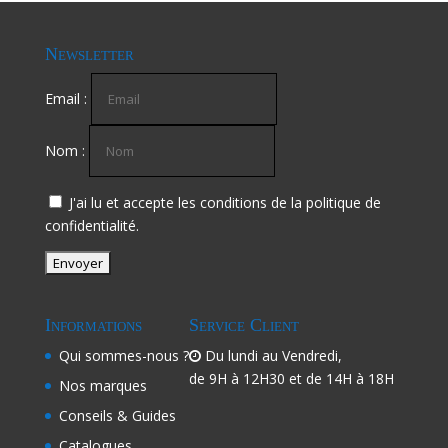
Newsletter
Email :
Nom :
J'ai lu et accepte les conditions de la politique de
confidentialité.
Informations
Service Client
Qui sommes-nous ?
Du lundi au Vendredi,
de 9H à 12H30 et de 14H à 18H
Nos marques
Conseils & Guides
Catalogues