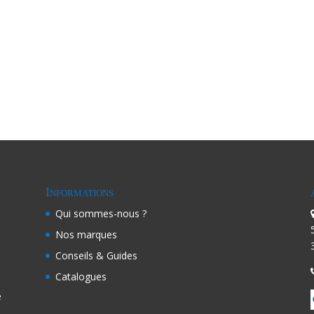
Informations
Qui sommes-nous ?
Nos marques
Conseils & Guides
Catalogues
e