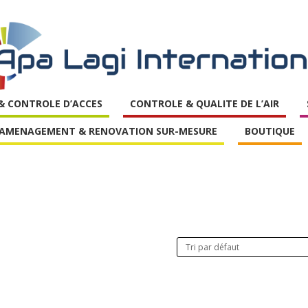
 & CONTROLE D’ACCES
CONTROLE & QUALITE DE L’AIR
AMENAGEMENT & RENOVATION SUR-MESURE
BOUTIQUE