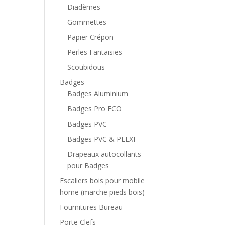
Diadèmes
Gommettes
Papier Crépon
Perles Fantaisies
Scoubidous
Badges
Badges Aluminium
Badges Pro ECO
Badges PVC
Badges PVC & PLEXI
Drapeaux autocollants
pour Badges
Escaliers bois pour mobile
home (marche pieds bois)
Fournitures Bureau
Porte Clefs