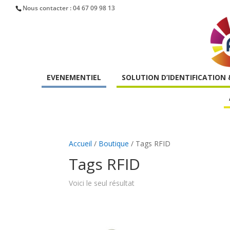
Nous contacter :
04 67 09 98 13
EVENEMENTIEL
SOLUTION D’IDENTIFICATION
Accueil
/
Boutique
/ Tags RFID
Tags RFID
Voici le seul résultat