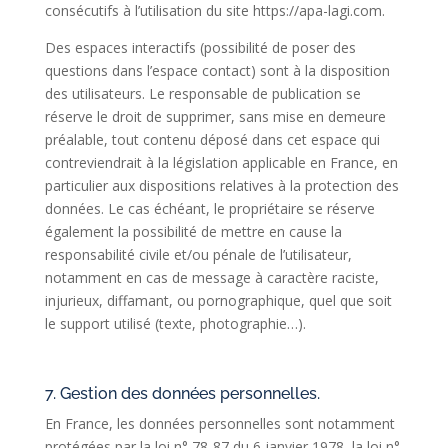
consécutifs à l’utilisation du site https://apa-lagi.com.
Des espaces interactifs (possibilité de poser des
questions dans l’espace contact) sont à la disposition
des utilisateurs. Le responsable de publication se
réserve le droit de supprimer, sans mise en demeure
préalable, tout contenu déposé dans cet espace qui
contreviendrait à la législation applicable en France, en
particulier aux dispositions relatives à la protection des
données. Le cas échéant, le propriétaire se réserve
également la possibilité de mettre en cause la
responsabilité civile et/ou pénale de l’utilisateur,
notamment en cas de message à caractère raciste,
injurieux, diffamant, ou pornographique, quel que soit
le support utilisé (texte, photographie…).
7. Gestion des données personnelles.
En France, les données personnelles sont notamment
protégées par la loi n° 78-87 du 6 janvier 1978, la loi n°