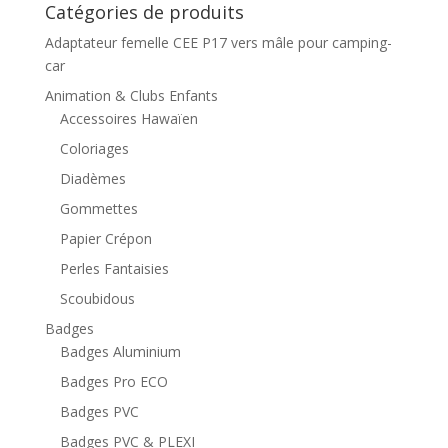
Catégories de produits
Adaptateur femelle CEE P17 vers mâle pour camping-
car
Animation & Clubs Enfants
Accessoires Hawaïen
Coloriages
Diadèmes
Gommettes
Papier Crépon
Perles Fantaisies
Scoubidous
Badges
Badges Aluminium
Badges Pro ECO
Badges PVC
Badges PVC & PLEXI