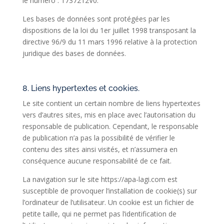
le numéro : 1737212V0.
Les bases de données sont protégées par les
dispositions de la loi du 1er juillet 1998 transposant la
directive 96/9 du 11 mars 1996 relative à la protection
juridique des bases de données.
8. Liens hypertextes et cookies.
Le site contient un certain nombre de liens hypertextes
vers d’autres sites, mis en place avec l’autorisation du
responsable de publication. Cependant, le responsable
de publication n’a pas la possibilité de vérifier le
contenu des sites ainsi visités, et n’assumera en
conséquence aucune responsabilité de ce fait.
La navigation sur le site https://apa-lagi.com est
susceptible de provoquer l’installation de cookie(s) sur
l’ordinateur de l’utilisateur. Un cookie est un fichier de
petite taille, qui ne permet pas l’identification de