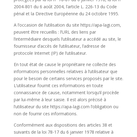
2004-801 du 6 août 2004, l’article L. 226-13 du Code
pénal et la Directive Européenne du 24 octobre 1995.
A l’occasion de l’utilisation du site https://apa-lagi.com,
peuvent être recueillis : l’URL des liens par
l’intermédiaire desquels l’utilisateur a accédé au site, le
fournisseur d’accès de l’utilisateur, l’adresse de
protocole Internet (IP) de l’utilisateur.
En tout état de cause le propriétaire ne collecte des
informations personnelles relatives à l’utilisateur que
pour le besoin de certains services proposés par le site.
L’utilisateur fournit ces informations en toute
connaissance de cause, notamment lorsqu’il procède
par lui-même à leur saisie. Il est alors précisé à
l’utilisateur du site https://apa-lagi.com l’obligation ou
non de fournir ces informations.
Conformément aux dispositions des articles 38 et
suivants de la loi 78-17 du 6 janvier 1978 relative à