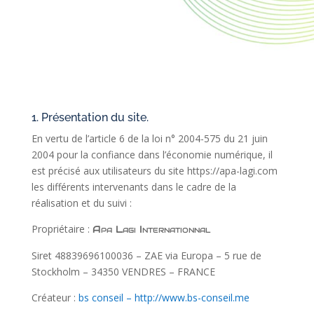
1. Présentation du site.
En vertu de l’article 6 de la loi n° 2004-575 du 21 juin
2004 pour la confiance dans l’économie numérique, il
est précisé aux utilisateurs du site https://apa-lagi.com
les différents intervenants dans le cadre de la
réalisation et du suivi :
Propriétaire :
Apa Lagi Internationnal
Siret 48839696100036 – ZAE via Europa – 5 rue de
Stockholm – 34350 VENDRES – FRANCE
Créateur :
bs conseil – http://www.bs-conseil.me