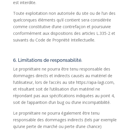
est interdite.
Toute exploitation non autorisée du site ou de l’un des
quelconques éléments qu’il contient sera considérée
comme constitutive d’une contrefaçon et poursuivie
conformément aux dispositions des articles L.335-2 et
suivants du Code de Propriété Intellectuelle.
6. Limitations de responsabilité.
Le propriétaire ne pourra être tenu responsable des
dommages directs et indirects causés au matériel de
l’utilisateur, lors de l’accès au site https://apa-lagi.com,
et résultant soit de l’utilisation d’un matériel ne
répondant pas aux spécifications indiquées au point 4,
soit de l’apparition d’un bug ou d’une incompatibilité.
Le propriétaire ne pourra également être tenu
responsable des dommages indirects (tels par exemple
qu’une perte de marché ou perte d’une chance)