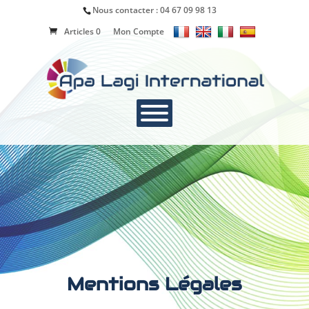
Nous contacter :
04 67 09 98 13
Articles 0
Mon Compte
Mentions Légales