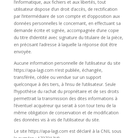
l’informatique, aux fichiers et aux libertés, tout
utilisateur dispose d’un droit d’accès, de rectification
par l’intermédiaire de son compte et d’opposition aux
données personnelles le concernant, en effectuant sa
demande écrite et signée, accompagnée d’une copie
du titre d’identité avec signature du titulaire de la pièce,
en précisant l’adresse à laquelle la réponse doit être
envoyée.
Aucune information personnelle de l’utilisateur du site
https://apa-lagi.com n’est publiée, échangée,
transférée, cédée ou vendue sur un support
quelconque à des tiers, à l’insu de l’utilisateur. Seule
l’hypothèse du rachat du propriétaire et de ses droits
permettrait la transmission des dites informations à
l’éventuel acquéreur qui serait à son tour tenu de la
même obligation de conservation et de modification
des données vis à vis de l’utilisateur du site.
Le site https://apa-lagi.com est déclaré à la CNIL sous