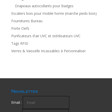
Drapeaux autocollants pour Badges
Escaliers bois pour mobile home (marche pieds bois)
Fournitures Bureau
Porte Clefs
Purificateurs d'air UVC et stérilisateurs UVC
Tags RFID
Verres & Vaisselle Incassables à Personnaliser
Newsletter
Email :