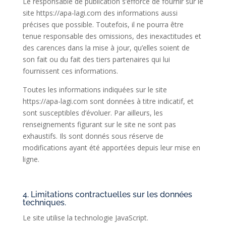
Le responsable de publication s’efforce de fournir sur le
site https://apa-lagi.com des informations aussi
précises que possible. Toutefois, il ne pourra être
tenue responsable des omissions, des inexactitudes et
des carences dans la mise à jour, qu’elles soient de
son fait ou du fait des tiers partenaires qui lui
fournissent ces informations.
Toutes les informations indiquées sur le site
https://apa-lagi.com sont données à titre indicatif, et
sont susceptibles d’évoluer. Par ailleurs, les
renseignements figurant sur le site ne sont pas
exhaustifs. Ils sont donnés sous réserve de
modifications ayant été apportées depuis leur mise en
ligne.
4. Limitations contractuelles sur les données
techniques.
Le site utilise la technologie JavaScript.