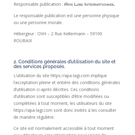
Responsable publication :
Apa Lagi Internationnal
Le responsable publication est une personne physique
ou une personne morale.
Hébergeur : OVH – 2 Rue Kellermann – 59100
ROUBAIX
2. Conditions générales d’utilisation du site et
des services proposés.
L’utilisation du site https://apa-lagi.com implique
l’acceptation pleine et entière des conditions générales
d’utilisation ci-après décrites. Ces conditions
d’utilisation sont susceptibles d’être modifiées ou
complétées à tout moment, les utilisateurs du site
https://apa-lagi.com sont donc invités à les consulter
de manière régulière.
Ce site est normalement accessible à tout moment