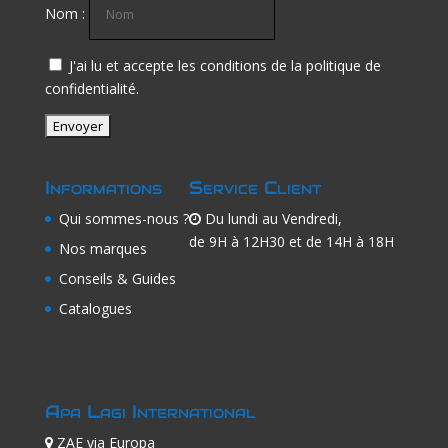
Nom :
J'ai lu et accepte les conditions de la politique de
confidentialité.
Informations
Service Client
Qui sommes-nous ?
Du lundi au Vendredi,
de 9H à 12H30 et de 14H à 18H
Nos marques
Conseils & Guides
Catalogues
Apa Lagi International
ZAE via Europa