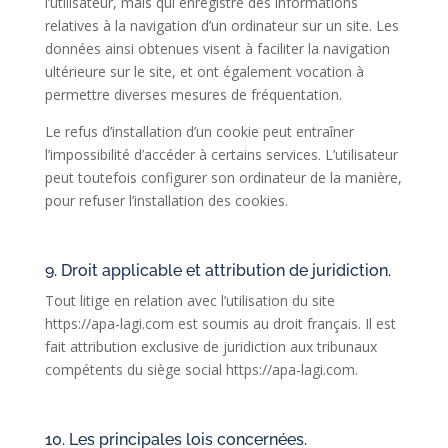
l’utilisateur, mais qui enregistre des informations
relatives à la navigation d’un ordinateur sur un site. Les
données ainsi obtenues visent à faciliter la navigation
ultérieure sur le site, et ont également vocation à
permettre diverses mesures de fréquentation.
Le refus d’installation d’un cookie peut entraîner
l’impossibilité d’accéder à certains services. L’utilisateur
peut toutefois configurer son ordinateur de la manière,
pour refuser l’installation des cookies.
9. Droit applicable et attribution de juridiction.
Tout litige en relation avec l’utilisation du site
https://apa-lagi.com est soumis au droit français. Il est
fait attribution exclusive de juridiction aux tribunaux
compétents du siège social https://apa-lagi.com.
10. Les principales lois concernées.