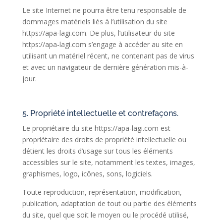
Le site Internet ne pourra être tenu responsable de
dommages matériels liés à l’utilisation du site
https://apa-lagi.com. De plus, l’utilisateur du site
https://apa-lagi.com s’engage à accéder au site en
utilisant un matériel récent, ne contenant pas de virus
et avec un navigateur de dernière génération mis-à-
jour.
5. Propriété intellectuelle et contrefaçons.
Le propriétaire du site https://apa-lagi.com est
propriétaire des droits de propriété intellectuelle ou
détient les droits d’usage sur tous les éléments
accessibles sur le site, notamment les textes, images,
graphismes, logo, icônes, sons, logiciels.
Toute reproduction, représentation, modification,
publication, adaptation de tout ou partie des éléments
du site, quel que soit le moyen ou le procédé utilisé,