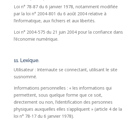
Loi n° 78-87 du 6 janvier 1978, notamment modifiée
par la loi n° 2004-801 du 6 août 2004 relative à
l’informatique, aux fichiers et aux libertés.
Loi n° 2004-575 du 21 juin 2004 pour la confiance dans
l’économie numérique.
11. Lexique.
Utilisateur : Internaute se connectant, utilisant le site
susnommé.
Informations personnelles : « les informations qui
permettent, sous quelque forme que ce soit,
directement ou non, l’identification des personnes
physiques auxquelles elles s’appliquent » (article 4 de la
loi n° 78-17 du 6 janvier 1978).