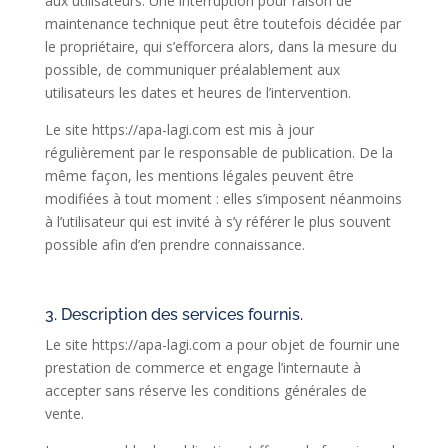
aux utilisateurs. Une interruption pour raison de
maintenance technique peut être toutefois décidée par
le propriétaire, qui s’efforcera alors, dans la mesure du
possible, de communiquer préalablement aux
utilisateurs les dates et heures de l’intervention.
Le site https://apa-lagi.com est mis à jour
régulièrement par le responsable de publication. De la
même façon, les mentions légales peuvent être
modifiées à tout moment : elles s’imposent néanmoins
à l’utilisateur qui est invité à s’y référer le plus souvent
possible afin d’en prendre connaissance.
3. Description des services fournis.
Le site https://apa-lagi.com a pour objet de fournir une
prestation de commerce et engage l’internaute à
accepter sans réserve les conditions générales de
vente.