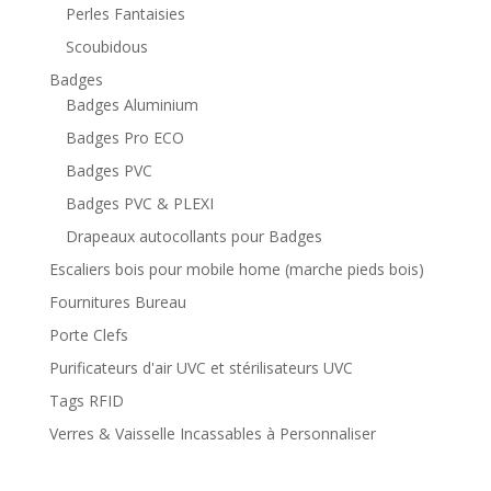
Perles Fantaisies
Scoubidous
Badges
Badges Aluminium
Badges Pro ECO
Badges PVC
Badges PVC & PLEXI
Drapeaux autocollants pour Badges
Escaliers bois pour mobile home (marche pieds bois)
Fournitures Bureau
Porte Clefs
Purificateurs d'air UVC et stérilisateurs UVC
Tags RFID
Verres & Vaisselle Incassables à Personnaliser