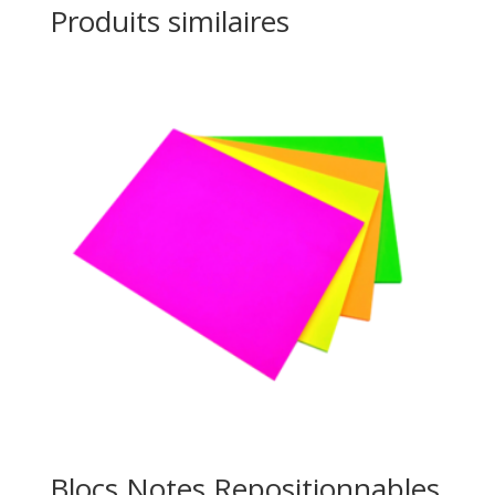
Produits similaires
Blocs Notes Repositionnables