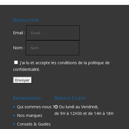
Newsletter
Email :
Nom :
J'ai lu et accepte les conditions de la politique de
confidentialité.
Informations
Service Client
Qui sommes-nous ?
Du lundi au Vendredi,
de 9H à 12H30 et de 14H à 18H
Nos marques
Conseils & Guides