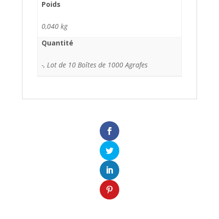
Poids
0,040 kg
Quantité
-, Lot de 10 Boîtes de 1000 Agrafes