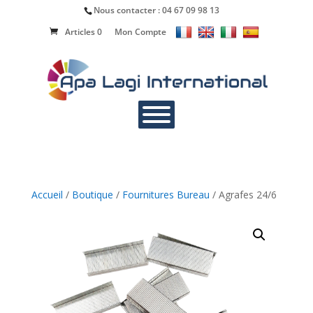
Nous contacter :
04 67 09 98 13
Articles 0
Mon Compte
Accueil
/
Boutique
/
Fournitures Bureau
/ Agrafes 24/6