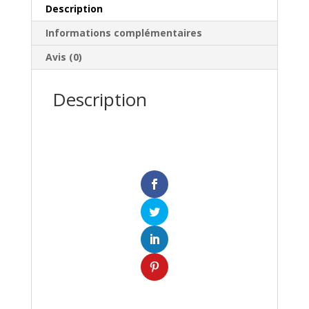
Description
Informations complémentaires
Avis (0)
Description