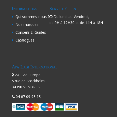
Informations
Service Client
Qui sommes-nous ?
Du lundi au Vendredi,
de 9H à 12H30 et de 14H à 18H
Nos marques
Conseils & Guides
Catalogues
Apa Lagi International
ZAE via Europa
5 rue de Stockholm
34350 VENDRES
04 67 09 98 13