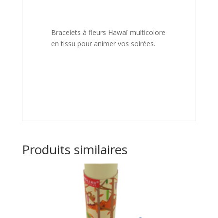
Bracelets à fleurs Hawaï multicolore
en tissu pour animer vos soirées.
Produits similaires