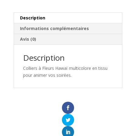
Description
Informations complémentaires
Avis (0)
Description
Colliers à Fleurs Hawaï multicolore en tissu
pour animer vos soirées.