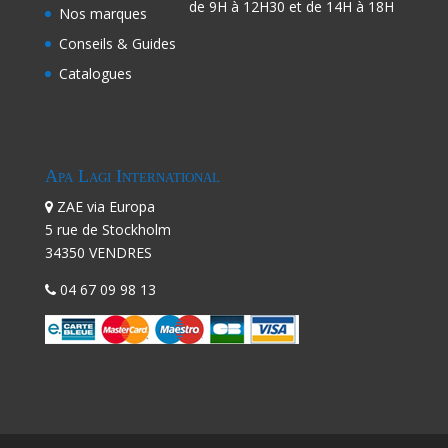
de 9H à 12H30 et de 14H à 18H
Nos marques
Conseils & Guides
Catalogues
Apa Lagi International
ZAE via Europa
5 rue de Stockholm
34350 VENDRES
04 67 09 98 13