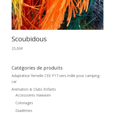
Scoubidous
25,00
€
Catégories de produits
Adaptateur femelle CEE P17 vers mâle pour camping-
car
Animation & Clubs Enfants
Accessoires Hawaïen
Coloriages
Diadèmes