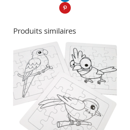
Produits similaires