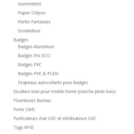
Gommettes
Papier Crépon
Perles Fantaisies
Scoubidous
Badges
Badges Aluminium
Badges Pro ECO
Badges PVC
Badges PVC & PLEXI
Drapeaux autocollants pour Badges
Escaliers bois pour mobile home (marche pieds bois)
Fournitures Bureau
Porte Clefs
Purificateurs d'air UVC et stérilisateurs UVC
Tags RFID