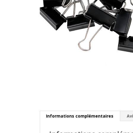
Informations complémentaires
Avi