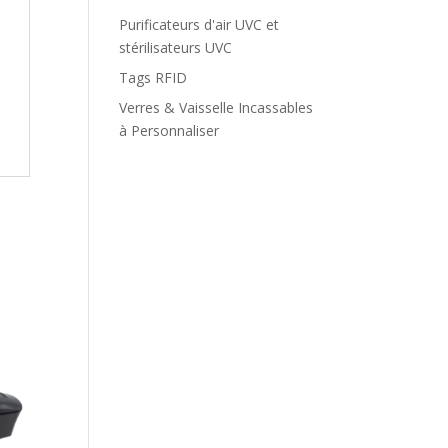
Purificateurs d'air UVC et
stérilisateurs UVC
Tags RFID
Verres & Vaisselle Incassables
à Personnaliser