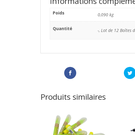
Informations compléme
Poids
0,090 kg
Quantité
-, Lot de 12 Boîtes 
Produits similaires