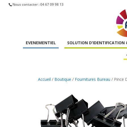
Nous contacter :
04 67 09 98 13
EVENEMENTIEL
SOLUTION D’IDENTIFICATION
Accueil
/
Boutique
/
Fournitures Bureau
/ Pince 