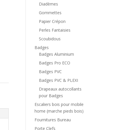
Diadèmes
Gommettes
Papier Crépon
Perles Fantaisies
Scoubidous
Badges
Badges Aluminium
Badges Pro ECO
Badges PVC
Badges PVC & PLEXI
Drapeaux autocollants
pour Badges
Escaliers bois pour mobile
home (marche pieds bois)
Fournitures Bureau
Porte Clefs