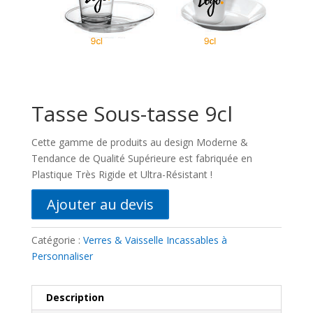
Tasse Sous-tasse 9cl
Cette gamme de produits au design Moderne &
Tendance de Qualité Supérieure est fabriquée en
Plastique Très Rigide et Ultra-Résistant !
Ajouter au devis
Catégorie :
Verres & Vaisselle Incassables à
Personnaliser
Description