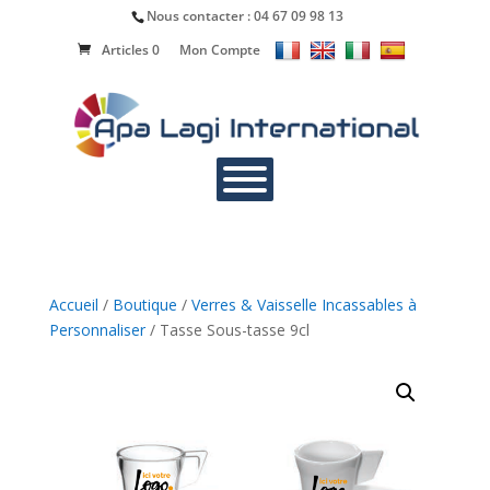
Nous contacter :
04 67 09 98 13
Articles 0
Mon Compte
Accueil
/
Boutique
/
Verres & Vaisselle Incassables à
Personnaliser
/ Tasse Sous-tasse 9cl