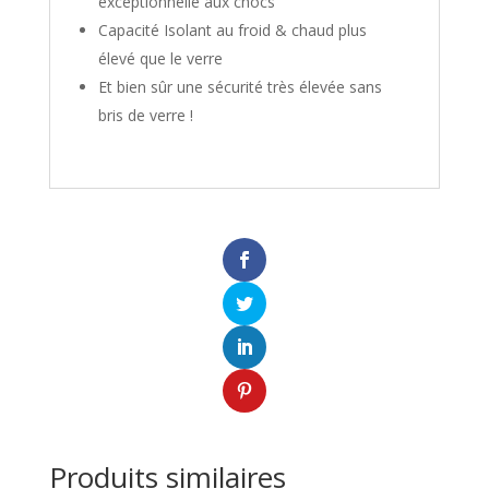
exceptionnelle aux chocs
Capacité Isolant au froid & chaud plus
élevé que le verre
Et bien sûr une sécurité très élevée sans
bris de verre !
Produits similaires