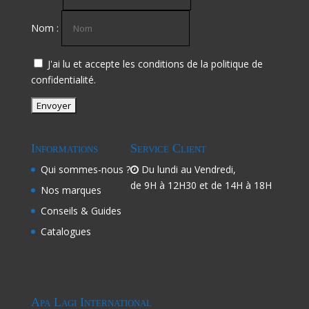
Nom :
J'ai lu et accepte les conditions de la politique de
confidentialité.
Informations
Service Client
Qui sommes-nous ?
Du lundi au Vendredi,
de 9H à 12H30 et de 14H à 18H
Nos marques
Conseils & Guides
Catalogues
Apa Lagi International