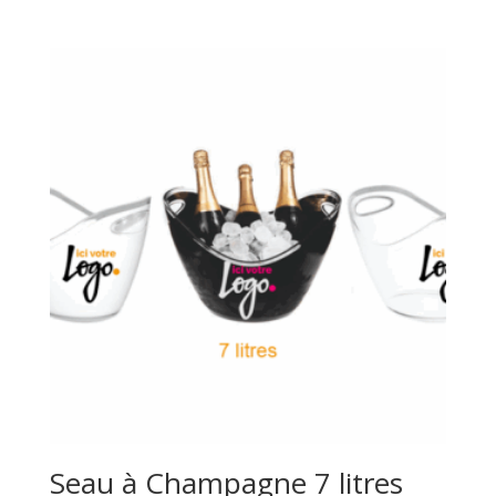
Seau à Champagne 7 litres