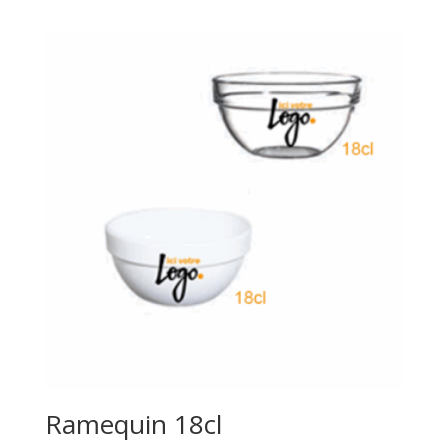
Ramequin 18cl