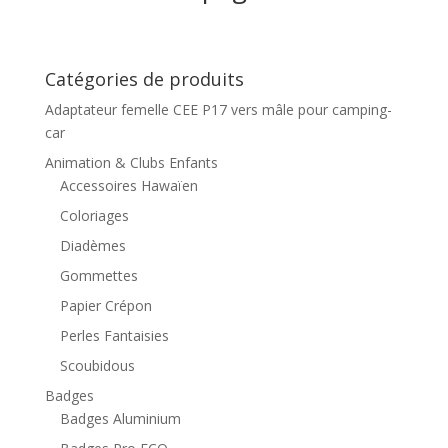
Catégories de produits
Adaptateur femelle CEE P17 vers mâle pour camping-
car
Animation & Clubs Enfants
Accessoires Hawaïen
Coloriages
Diadèmes
Gommettes
Papier Crépon
Perles Fantaisies
Scoubidous
Badges
Badges Aluminium