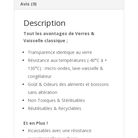
Avis (0)
Description
Tout les avantages de Verres &
Vaisselle classique ;
Transparence identique au verre
Résistance aux températures (-40°C à +
130°C) : micro-ondes, lave-vaisselle &
congélateur
Goût & Odeurs des aliments et boissons
sans altération
Non Toxiques & Stérilisables
Réutilisables & Recyclables
Et en Plus !
Incassables avec une résistance