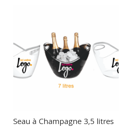
Seau à Champagne 3,5 litres