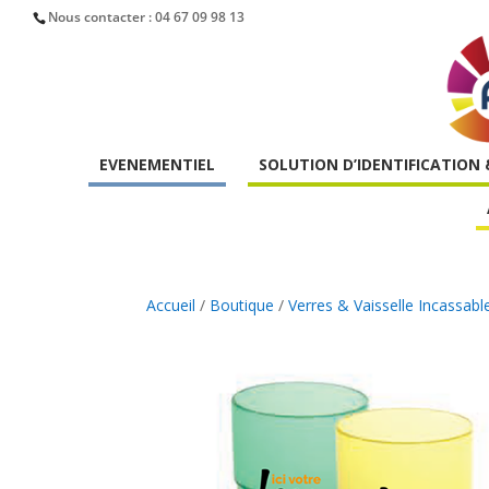
Nous contacter :
04 67 09 98 13
EVENEMENTIEL
SOLUTION D’IDENTIFICATION
Accueil
/
Boutique
/
Verres & Vaisselle Incassabl