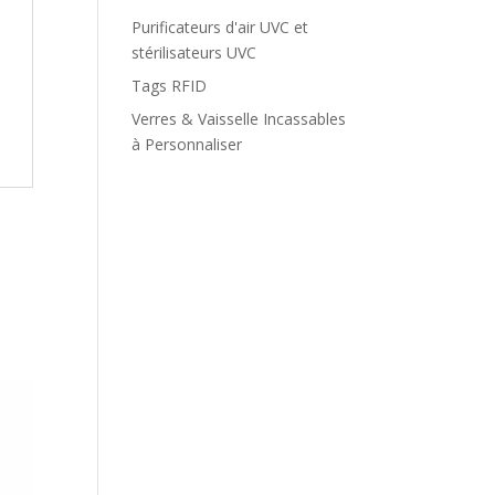
Purificateurs d'air UVC et
stérilisateurs UVC
Tags RFID
Verres & Vaisselle Incassables
à Personnaliser