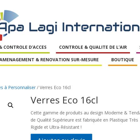
 & CONTROLE D’ACCES
CONTROLE & QUALITE DE L’AIR
AMENAGEMENT & RENOVATION SUR-MESURE
BOUTIQUE
es à Personnaliser
/ Verres Eco 16cl
Verres Eco 16cl
Cette gamme de produits au design Moderne & Tend
de Qualité Supérieure est fabriquée en Plastique Très
Rigide et Ultra-Résistant !