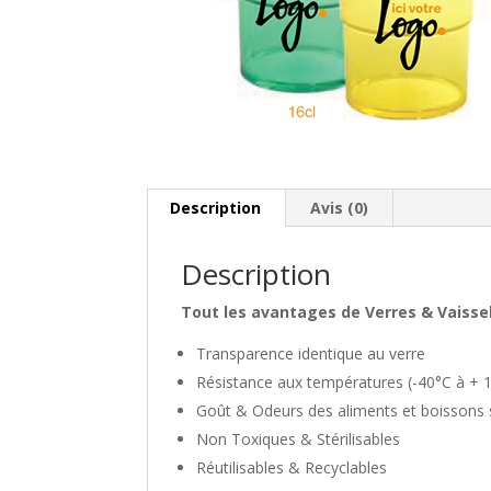
Description
Avis (0)
Description
Tout les avantages de Verres & Vaissel
Transparence identique au verre
Résistance aux températures (-40°C à + 1
Goût & Odeurs des aliments et boissons 
Non Toxiques & Stérilisables
Réutilisables & Recyclables