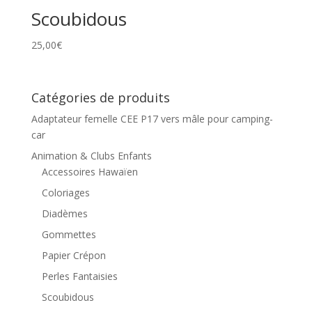
Scoubidous
25,00
€
Catégories de produits
Adaptateur femelle CEE P17 vers mâle pour camping-
car
Animation & Clubs Enfants
Accessoires Hawaïen
Coloriages
Diadèmes
Gommettes
Papier Crépon
Perles Fantaisies
Scoubidous