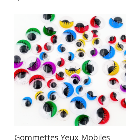
Gommettes Yeux Mobiles