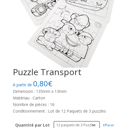
Puzzle Transport
0,80
€
A partir de
Dimension : 135mm x 13mm
Matériau : Carton
Nombre de pièces : 16
Conditionnement : Lot de 12 Paquets de 3 puzzles
Quantité par Lot
Effacer