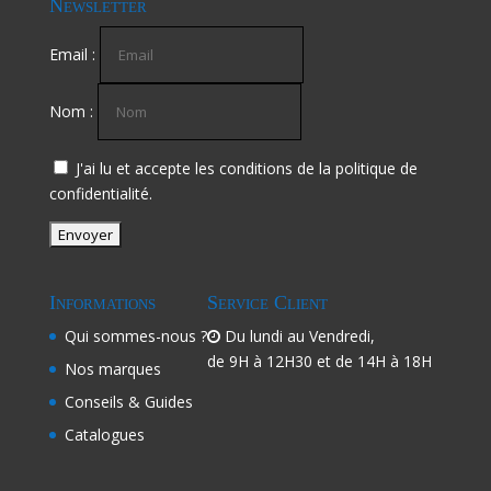
Newsletter
Email :
Nom :
J'ai lu et accepte les conditions de la politique de
confidentialité.
Informations
Service Client
Qui sommes-nous ?
Du lundi au Vendredi,
de 9H à 12H30 et de 14H à 18H
Nos marques
Conseils & Guides
Catalogues