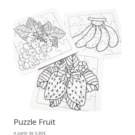
Puzzle Fruit
A partir de
0,80
€