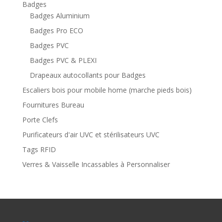
Badges
Badges Aluminium
Badges Pro ECO
Badges PVC
Badges PVC & PLEXI
Drapeaux autocollants pour Badges
Escaliers bois pour mobile home (marche pieds bois)
Fournitures Bureau
Porte Clefs
Purificateurs d'air UVC et stérilisateurs UVC
Tags RFID
Verres & Vaisselle Incassables à Personnaliser