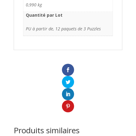
0,990 kg
Quantité par Lot
PU à partir de, 12 paquets de 3 Puzzles
Produits similaires